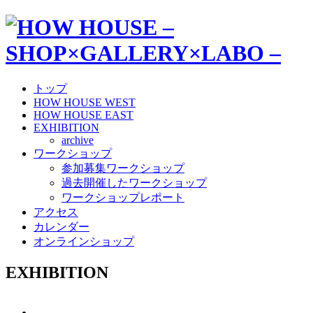
トップ
HOW HOUSE WEST
HOW HOUSE EAST
EXHIBITION
archive
ワークショップ
参加募集ワークショップ
過去開催したワークショップ
ワークショップレポート
アクセス
カレンダー
オンラインショップ
EXHIBITION