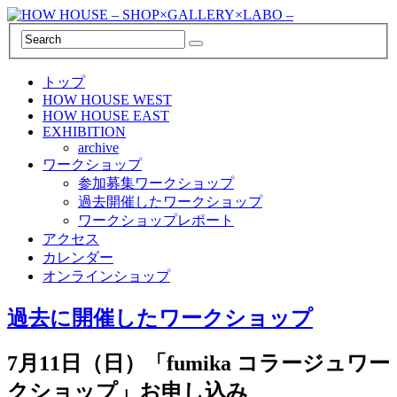
トップ
HOW HOUSE WEST
HOW HOUSE EAST
EXHIBITION
archive
ワークショップ
参加募集ワークショップ
過去開催したワークショップ
ワークショップレポート
アクセス
カレンダー
オンラインショップ
過去に開催したワークショップ
7月11日（日）「fumika コラージュワー
クショップ」お申し込み