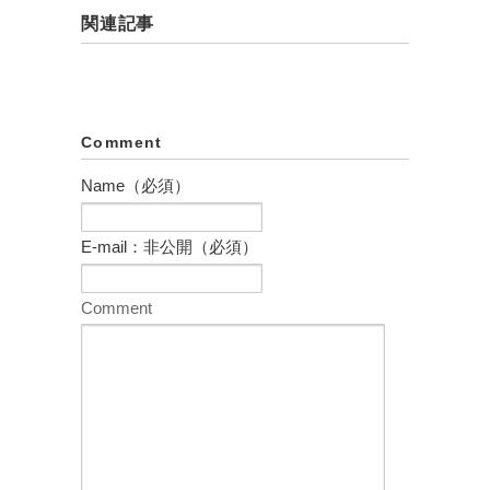
関連記事
Comment
Name（必須）
E-mail：非公開（必須）
Comment