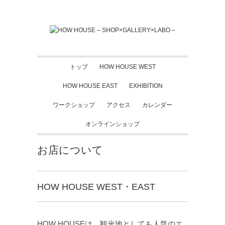
トップ
HOW HOUSE WEST
HOW HOUSE EAST
EXHIBITION
ワークショップ
アクセス
カレンダー
オンラインショップ
お店について
HOW HOUSE WEST・EAST
HOW HOUSEは、観光地としても人気のエ