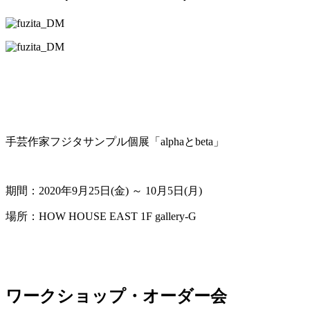
手芸作家フジタサンプル個展「alphaとbeta」
期間：2020年9月25日(金) ～ 10月5日(月)
場所：HOW HOUSE EAST 1F gallery-G
ワークショップ・オーダー会