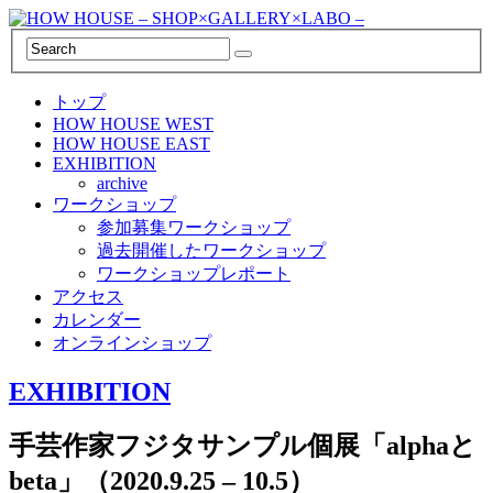
トップ
HOW HOUSE WEST
HOW HOUSE EAST
EXHIBITION
archive
ワークショップ
参加募集ワークショップ
過去開催したワークショップ
ワークショップレポート
アクセス
カレンダー
オンラインショップ
EXHIBITION
手芸作家フジタサンプル個展「alphaと
beta」（2020.9.25 – 10.5）