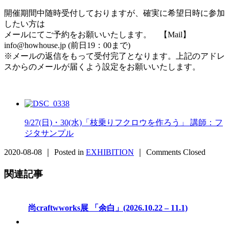
開催期間中随時受付しておりますが、確実に希望日時に参加
したい方は
メールにてご予約をお願いいたします。 【Mail】
info@howhouse.jp (前日19：00まで)
※メールの返信をもって受付完了となります。上記のアドレ
スからのメールが届くよう設定をお願いいたします。
9/27(日)・30(水)「枝乗りフクロウを作ろう」 講師：フ
ジタサンプル
2020-08-08 ｜ Posted in
EXHIBITION
｜
Comments Closed
関連記事
尚craftwworks展 「余白」(2026.10.22 – 11.1)