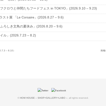
クロウと仲間たちフードフェス in TOKYO」(2026.9.10 – 9.23)
ラスト展 「Le Corsaire」(2026.8.27 – 9.6)
ろしき文鳥の夏休み」(2026.8.20 – 9.6)
」(2026.7.23 – 8.2)
.7.3 – 8.10）
南極ホ
©
HOW HOUSE – SHOP×GALLERY×LABO –
. all rights reserved.