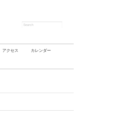
アクセス
カレンダー