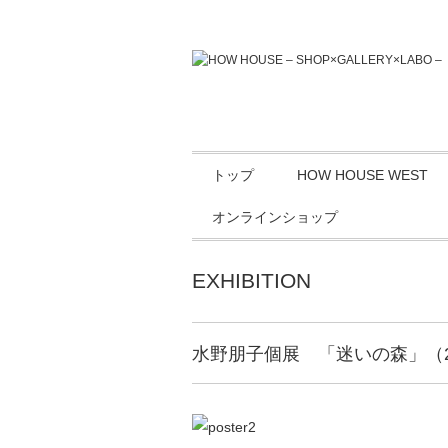
トップ
HOW HOUSE WEST
オンラインショップ
EXHIBITION
水野朋子個展 「迷いの森」（2020.