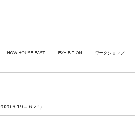
HOW HOUSE EAST
EXHIBITION
ワークショップ
6.19 – 6.29）