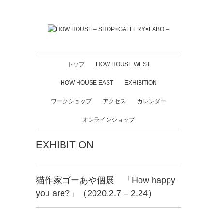
トップ
HOW HOUSE WEST
HOW HOUSE EAST
EXHIBITION
ワークショップ
アクセス
カレンダー
オンラインショップ
EXHIBITION
猫作家ゴーあや個展 「How happy
you are?」（2020.2.7 – 2.24）