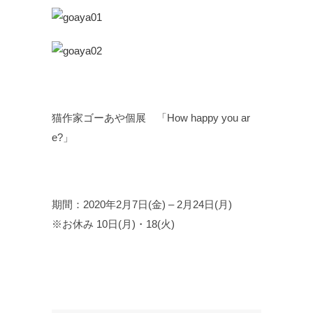
猫作家ゴーあや個展 「How happy you ar
e?」
期間：2020年2月7日(金) – 2月24日(月)
※お休み 10日(月)・18(火)