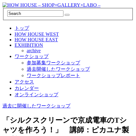
トップ
HOW HOUSE WEST
HOW HOUSE EAST
EXHIBITION
archive
ワークショップ
参加募集ワークショップ
過去開催したワークショップ
ワークショップレポート
アクセス
カレンダー
オンラインショップ
過去に開催したワークショップ
「シルクスクリーンで京成電車のTシ
ャツを作ろう！」 講師：ピカユナ製