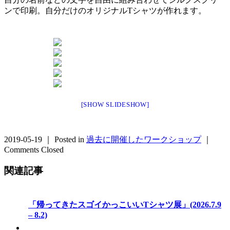
ンで印刷。自分だけのオリジナルTシャツが作れます。
[SHOW SLIDESHOW]
2019-05-19 ｜ Posted in
過去に開催したワークショップ
｜
Comments Closed
関連記事
「帰ってきたスゴイかっこいいTシャツ展」(2026.7.9
– 8.2)