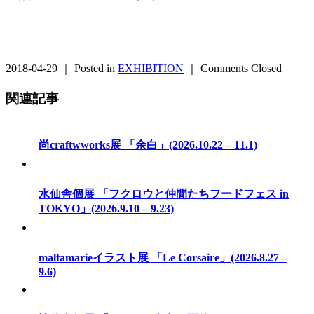
2018-04-29 ｜ Posted in
EXHIBITION
｜
Comments Closed
関連記事
尚craftwworks展 「余白」(2026.10.22 – 11.1)
水仙舎個展 「フクロウと仲間たちフードフェス in
TOKYO」(2026.9.10 – 9.23)
maltamarieイラスト展 「Le Corsaire」(2026.8.27 –
9.6)