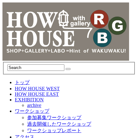
トップ
HOW HOUSE WEST
HOW HOUSE EAST
EXHIBITION
archive
ワークショップ
参加募集ワークショップ
過去開催したワークショップ
ワークショップレポート
アクセス