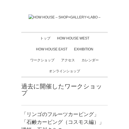
トップ
HOW HOUSE WEST
HOW HOUSE EAST
EXHIBITION
ワークショップ
アクセス
カレンダー
オンラインショップ
過去に開催したワークショッ
プ
「リンゴのフルーツカービング」
「石鹸カービング（コスモス編）」