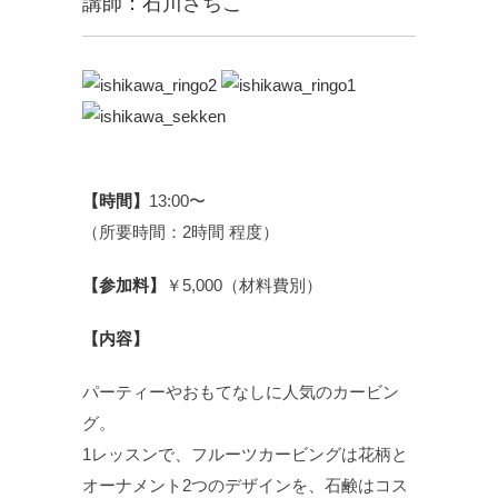
講師：石川さちこ
【時間】
13:00〜
（所要時間：2時間 程度）
【参加料】
￥5,000（材料費別）
【内容】
パーティーやおもてなしに人気のカービン
グ。
1レッスンで、フルーツカービングは花柄と
オーナメント2つのデザインを、石鹸はコス