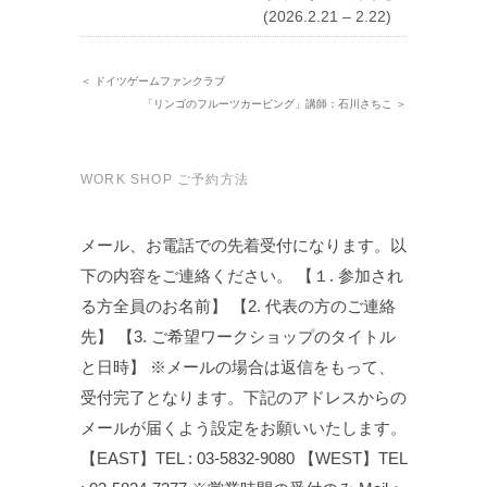
(2026.2.21 – 2.22)
＜ ドイツゲームファンクラブ
「リンゴのフルーツカービング」講師：石川さちこ ＞
WORK SHOP ご予約方法
メール、お電話での先着受付になります。以
下の内容をご連絡ください。 【１. 参加され
る方全員のお名前】 【2. 代表の方のご連絡
先】 【3. ご希望ワークショップのタイトル
と日時】 ※メールの場合は返信をもって、
受付完了となります。下記のアドレスからの
メールが届くよう設定をお願いいたします。
【EAST】TEL : 03-5832-9080 【WEST】TEL