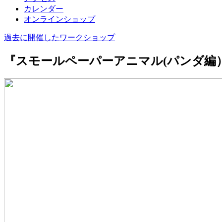
カレンダー
オンラインショップ
過去に開催したワークショップ
『スモールペーパーアニマル(パンダ編