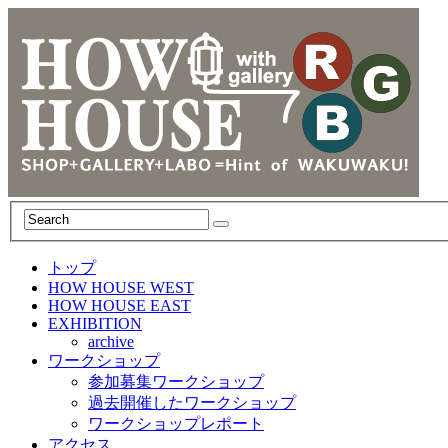
トップ
HOW HOUSE WEST
HOW HOUSE EAST
EXHIBITION
archive
ワークショップ
参加募集ワークショップ
過去開催したワークショップ
ワークショップレポート
アクセス