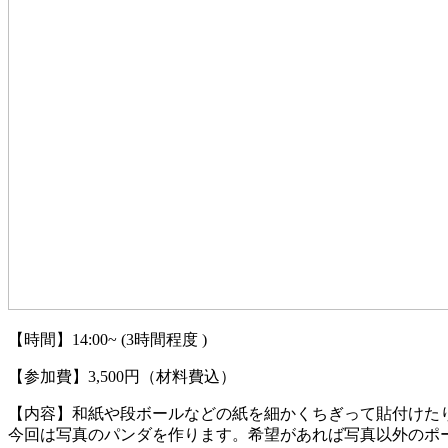
【時間】14:00~ (3時間程度 )
【参加費】3,500円（材料費込）
【内容】和紙や段ボールなどの紙を細かくちぎって貼付けたり
今回は写真のパンダを作ります。希望があれば写真以外のポ