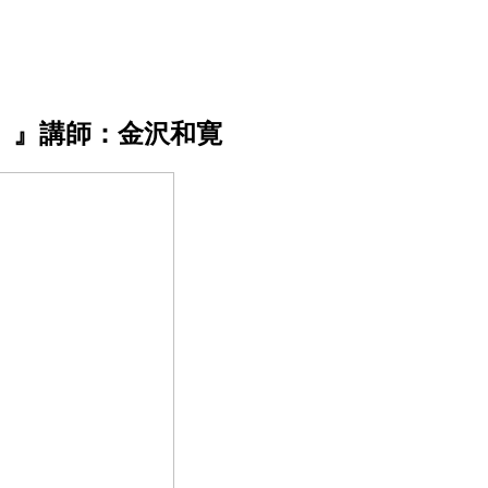
）』講師：金沢和寛