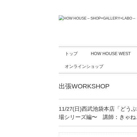
トップ
HOW HOUSE WEST
オンラインショップ
出張WORKSHOP
11/27(日)西武池袋本店「
場シリーズ編〜 講師：きゃね