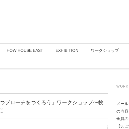
HOW HOUSE EAST
EXHIBITION
ワークショップ
WORK
どうぶつブローチをつくろう」ワークショップ〜牧
メール
こ
の内容
全員の
【3.