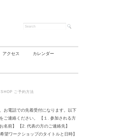
アクセス
カレンダー
 SHOP ご予約方法
、お電話での先着受付になります。以下
をご連絡ください。 【１. 参加される方
お名前】 【2. 代表の方のご連絡先】
 ご希望ワークショップのタイトルと日時】