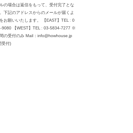
ルの場合は返信をもって、受付完了とな
。下記のアドレスからのメールが届くよ
をお願いいたします。 【EAST】TEL : 0
2-9080 【WEST】TEL : 03-5834-7277 ※
の受付のみ Mail：info@howhouse.jp
間受付)