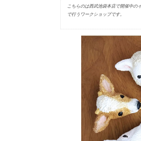
こちらのは西武池袋本店で開催中の
で行うワークショップです。