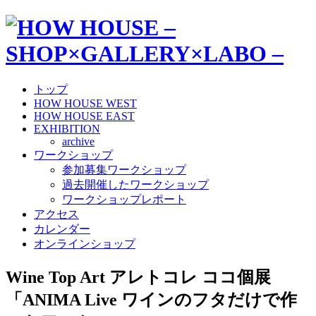
トップ
HOW HOUSE WEST
HOW HOUSE EAST
EXHIBITION
archive
ワークショップ
参加募集ワークショップ
過去開催したワークショップ
ワークショップレポート
アクセス
カレンダー
オンラインショップ
Wine Top Art アレトコレ ココ個展
「ANIMA Live ワインのフタだけで作