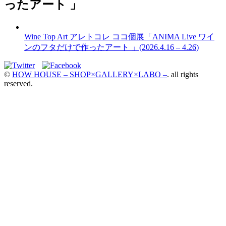
ったアート 」
Wine Top Art アレトコレ ココ個展「ANIMA Live ワイ
ンのフタだけで作ったアート 」(2026.4.16 – 4.26)
©
HOW HOUSE – SHOP×GALLERY×LABO –
. all rights
reserved.