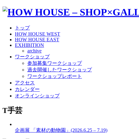
トップ
HOW HOUSE WEST
HOW HOUSE EAST
EXHIBITION
archive
ワークショップ
参加募集ワークショップ
過去開催したワークショップ
ワークショップレポート
アクセス
カレンダー
オンラインショップ
T手芸
企画展 「素材の動物園」(2026.6.25 – 7.19)