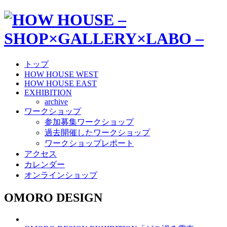
トップ
HOW HOUSE WEST
HOW HOUSE EAST
EXHIBITION
archive
ワークショップ
参加募集ワークショップ
過去開催したワークショップ
ワークショップレポート
アクセス
カレンダー
オンラインショップ
OMORO DESIGN