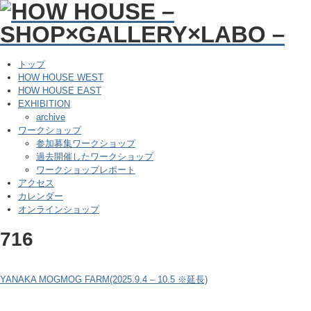
トップ
HOW HOUSE WEST
HOW HOUSE EAST
EXHIBITION
archive
ワークショップ
参加募集ワークショップ
過去開催したワークショップ
ワークショップレポート
アクセス
カレンダー
オンラインショップ
716
YANAKA MOGMOG FARM(2025.9.4 – 10.5 ※延長)