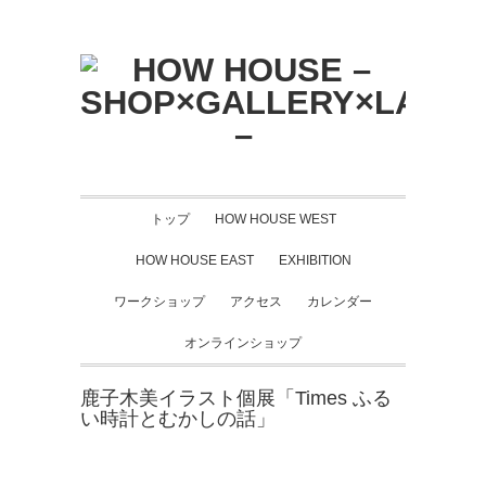
トップ
HOW HOUSE WEST
HOW HOUSE EAST
EXHIBITION
ワークショップ
アクセス
カレンダー
オンラインショップ
鹿子木美イラスト個展「Times ふる
い時計とむかしの話」