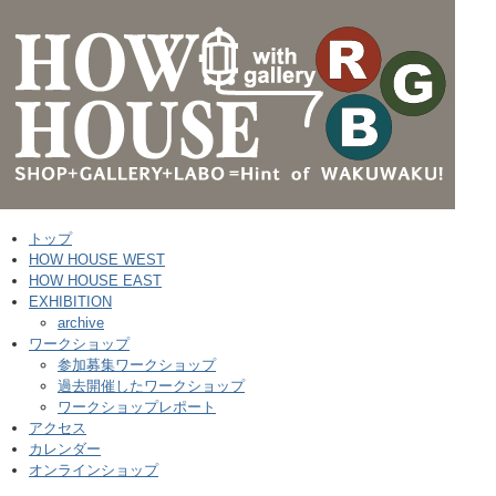
トップ
HOW HOUSE WEST
HOW HOUSE EAST
EXHIBITION
archive
ワークショップ
参加募集ワークショップ
過去開催したワークショップ
ワークショップレポート
アクセス
カレンダー
オンラインショップ