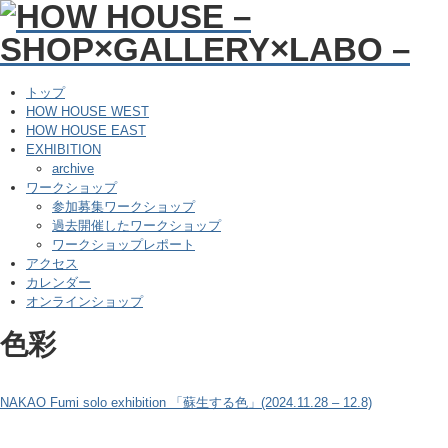
トップ
HOW HOUSE WEST
HOW HOUSE EAST
EXHIBITION
archive
ワークショップ
参加募集ワークショップ
過去開催したワークショップ
ワークショップレポート
アクセス
カレンダー
オンラインショップ
色彩
NAKAO Fumi solo exhibition 「蘇生する色」(2024.11.28 – 12.8)