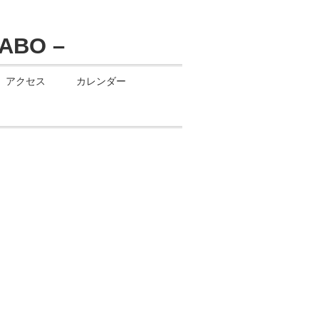
アクセス
カレンダー