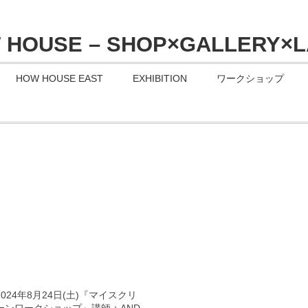
HOW HOUSE EAST
EXHIBITION
ワークショップ
2024年8月24日(土)『マイスクリ