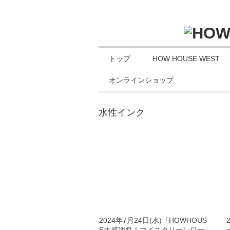
トップ
HOW HOUSE WEST
オンラインショップ
水性インク
2024年7月24日(水)『HOWHOUS