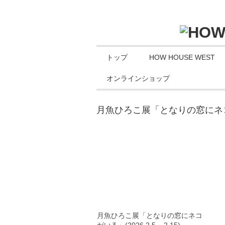
トップ
HOW HOUSE WEST
オンラインショップ
月魚ひろこ展「となりの窓にネ
月魚ひろこ展「となりの窓にネコ