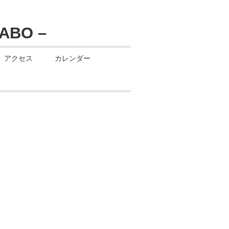
アクセス
カレンダー