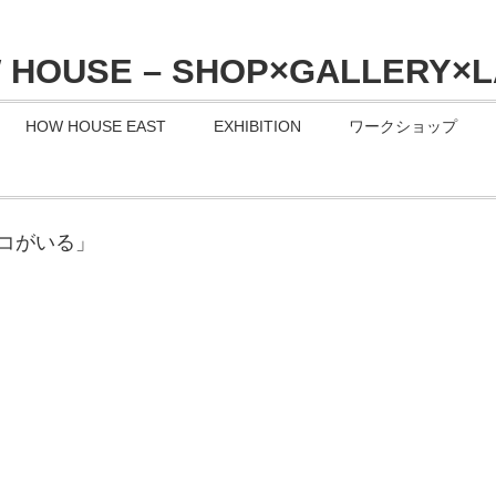
HOW HOUSE EAST
EXHIBITION
ワークショップ
コがいる」