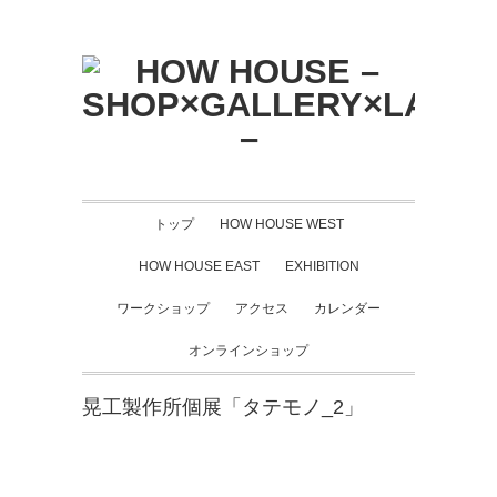
トップ
HOW HOUSE WEST
HOW HOUSE EAST
EXHIBITION
ワークショップ
アクセス
カレンダー
オンラインショップ
晃工製作所個展「タテモノ_2」