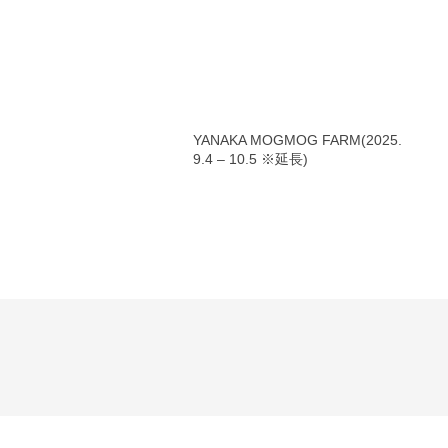
YANAKA MOGMOG FARM(2025.
9.4 – 10.5 ※延長)