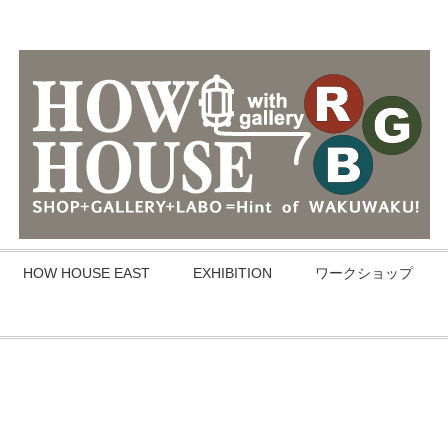
HOW HOUSE EAST
EXHIBITION
ワークショップ