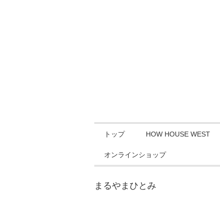
トップ
HOW HOUSE WEST
オンラインショップ
まるやまひとみ