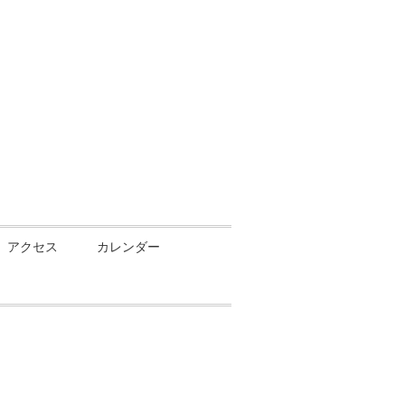
アクセス
カレンダー