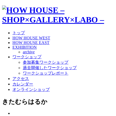
トップ
HOW HOUSE WEST
HOW HOUSE EAST
EXHIBITION
archive
ワークショップ
参加募集ワークショップ
過去開催したワークショップ
ワークショップレポート
アクセス
カレンダー
オンラインショップ
きたむらはるか