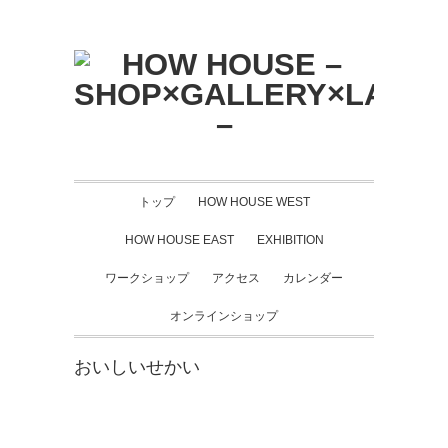
トップ
HOW HOUSE WEST
HOW HOUSE EAST
EXHIBITION
ワークショップ
アクセス
カレンダー
オンラインショップ
おいしいせかい