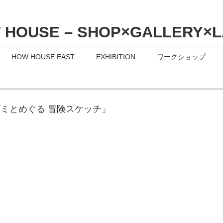
HOW HOUSE EAST
EXHIBITION
ワークショップ
ズミとめぐる 冒険スケッチ」