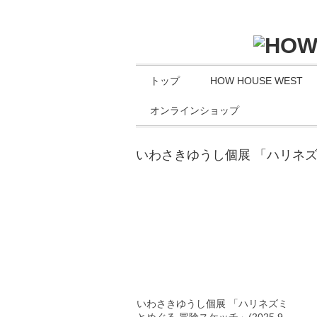
トップ
HOW HOUSE WEST
オンラインショップ
いわさきゆうし個展 「ハリネ
いわさきゆうし個展 「ハリネズミ