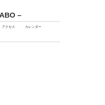
アクセス
カレンダー