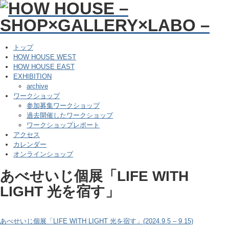
トップ
HOW HOUSE WEST
HOW HOUSE EAST
EXHIBITION
archive
ワークショップ
参加募集ワークショップ
過去開催したワークショップ
ワークショップレポート
アクセス
カレンダー
オンラインショップ
あべせいじ個展「LIFE WITH
LIGHT 光を宿す」
あべせいじ個展「LIFE WITH LIGHT 光を宿す」(2024.9.5 – 9.15)